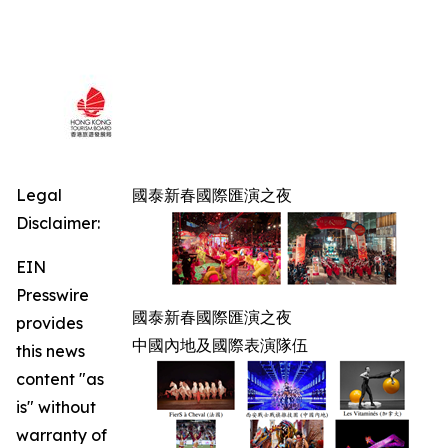
Legal
國泰新春國際匯演之夜
Disclaimer:
EIN
Presswire
國泰新春國際匯演之夜
provides
中國內地及國際表演隊伍
this news
content "as
is" without
warranty of