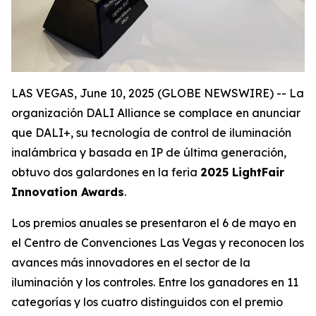
LAS VEGAS, June 10, 2025 (GLOBE NEWSWIRE) -- La
organización DALI Alliance se complace en anunciar
que DALI+, su tecnología de control de iluminación
inalámbrica y basada en IP de última generación,
obtuvo dos galardones en la feria
2025 LightFair
Innovation Awards
.
Los premios anuales se presentaron el 6 de mayo en
el Centro de Convenciones Las Vegas y reconocen los
avances más innovadores en el sector de la
iluminación y los controles. Entre los ganadores en 11
categorías y los cuatro distinguidos con el premio