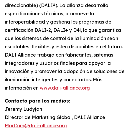
direccionable) (DALI®). La alianza desarrolla
especificaciones técnicas, promueve la
interoperabilidad y gestiona los programas de
certificación DALI-2, DALI+ y D4i, lo que garantiza
que los sistemas de control de la iluminación sean
escalables, flexibles y estén disponibles en el futuro.
DALI Alliance trabaja con fabricantes, sistemas
integradores y usuarios finales para apoyar la
innovación y promover la adopción de soluciones de
iluminación inteligentes y conectadas. Más
información en
www.dali-alliance.org
Contacto para los medios:
Jeremy Ludyjan
Director de Marketing Global, DALI Alliance
MarCom@dali-alliance.org