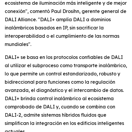
ecosistema de iluminación más inteligente y de mejor
conexión", comentó Paul Drosihn, gerente general de
DALI Alliance. "DALI+ amplía DALI a dominios
inalámbricos basados en IP, sin sacrificar la
interoperabilidad o el cumplimiento de las normas
mundiales".
DALI+ se basa en los protocolos confiables de DALI
al utilizar el subproceso como transporte inalámbrico,
lo que permite un control estandarizado, robusto y
bidireccional para funciones como la regulación
avanzada, el diagnóstico y el intercambio de datos.
DALI+ brinda control inalámbrico al ecosistema
comprobado de DALI y, cuando se combina con
DALI-2, admite sistemas híbridos fluidos que
simplifican la integración en los edificios inteligentes
actuales.