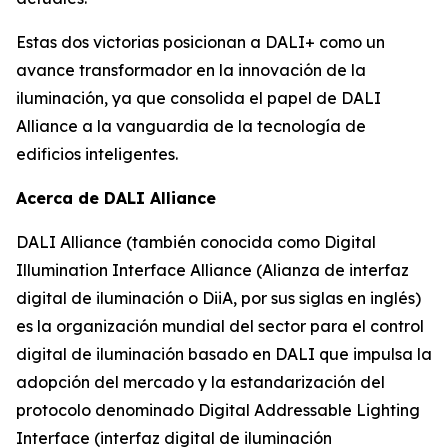
Estas dos victorias posicionan a DALI+ como un
avance transformador en la innovación de la
iluminación, ya que consolida el papel de DALI
Alliance a la vanguardia de la tecnología de
edificios inteligentes.
Acerca de DALI Alliance
DALI Alliance (también conocida como Digital
Illumination Interface Alliance (Alianza de interfaz
digital de iluminación o DiiA, por sus siglas en inglés)
es la organización mundial del sector para el control
digital de iluminación basado en DALI que impulsa la
adopción del mercado y la estandarización del
protocolo denominado Digital Addressable Lighting
Interface (interfaz digital de iluminación