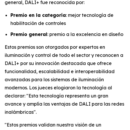
general, DALI+ fue reconocida por:
Premio en la categoría
: mejor tecnología de
habilitación de controles
Premio general
: premio a la excelencia en diseño
Estos premios son otorgados por expertos en
iluminación y control de todo el sector y reconocen a
DALI+ por su innovación destacada que ofrece
funcionalidad, escalabilidad e interoperabilidad
avanzadas para los sistemas de iluminación
modernos. Los jueces elogiaron la tecnología al
declarar:
"Esta tecnología representa un gran
avance y amplía las ventajas de DALI para las redes
inalámbricas".
"Estos premios validan nuestra visión de un