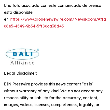
Una foto asociada con este comunicado de prensa
está disponible
en:
https://www.globenewswire.com/NewsRoom/Atta
68e5-4549-9b54-5ff86ca38d45
Legal Disclaimer:
EIN Presswire provides this news content "as is"
without warranty of any kind. We do not accept any
responsibility or liability for the accuracy, content,
images, videos, licenses, completeness, legality, or