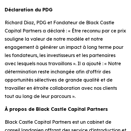
Déclaration du PDG
Richard Diaz, PDG et Fondateur de Black Castle
Capital Partners a déclaré : « Être reconnu par ce prix
souligne la valeur de notre modèle et notre
engagement à générer un impact à long terme pour
les fondateurs, les investisseurs et les partenaires
avec lesquels nous travaillons ». Il a ajouté : « Notre
détermination reste inchangée afin dʼoffrir des
opportunités sélectives de grande qualité et de
travailler en étroite collaboration avec nos clients
tout au long de leur parcours ».
À propos de Black Castle Capital Partners
Black Castle Capital Partners est un cabinet de
conseil londonien offrant des service dʼintroduction et