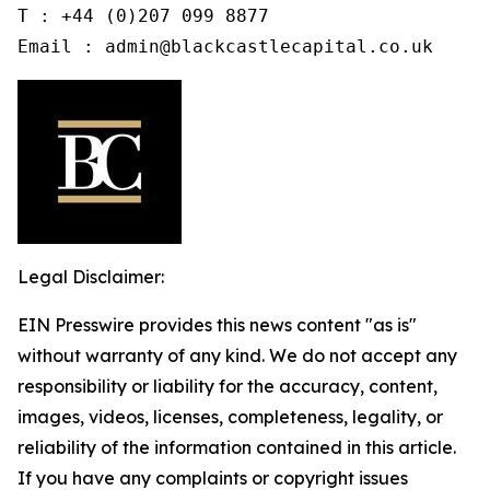
T : +44 (0)207 099 8877

Email : admin@blackcastlecapital.co.uk
Legal Disclaimer:
EIN Presswire provides this news content "as is"
without warranty of any kind. We do not accept any
responsibility or liability for the accuracy, content,
images, videos, licenses, completeness, legality, or
reliability of the information contained in this article.
If you have any complaints or copyright issues