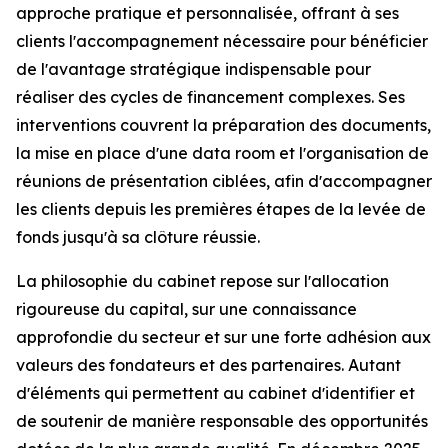
approche pratique et personnalisée, offrant à ses
clients lʼaccompagnement nécessaire pour bénéficier
de lʼavantage stratégique indispensable pour
réaliser des cycles de financement complexes. Ses
interventions couvrent la préparation des documents,
la mise en place dʼune data room et lʼorganisation de
réunions de présentation ciblées, afin dʼaccompagner
les clients depuis les premières étapes de la levée de
fonds jusquʼà sa clôture réussie.
La philosophie du cabinet repose sur lʼallocation
rigoureuse du capital, sur une connaissance
approfondie du secteur et sur une forte adhésion aux
valeurs des fondateurs et des partenaires. Autant
dʼéléments qui permettent au cabinet dʼidentifier et
de soutenir de manière responsable des opportunités