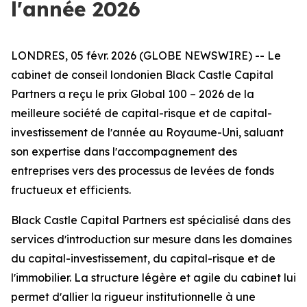
lʼannée 2026
LONDRES, 05 févr. 2026 (GLOBE NEWSWIRE) -- Le
cabinet de conseil londonien Black Castle Capital
Partners a reçu le prix Global 100 – 2026 de la
meilleure société de capital-risque et de capital-
investissement de lʼannée au Royaume-Uni, saluant
son expertise dans lʼaccompagnement des
entreprises vers des processus de levées de fonds
fructueux et efficients.
Black Castle Capital Partners est spécialisé dans des
services dʼintroduction sur mesure dans les domaines
du capital-investissement, du capital-risque et de
lʼimmobilier. La structure légère et agile du cabinet lui
permet dʼallier la rigueur institutionnelle à une