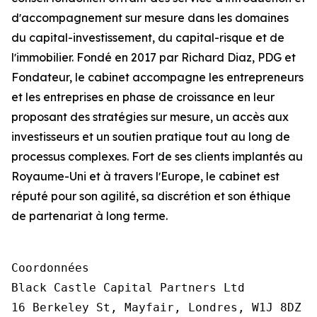
dʼaccompagnement sur mesure dans les domaines
du capital-investissement, du capital-risque et de
lʼimmobilier. Fondé en 2017 par Richard Diaz, PDG et
Fondateur, le cabinet accompagne les entrepreneurs
et les entreprises en phase de croissance en leur
proposant des stratégies sur mesure, un accès aux
investisseurs et un soutien pratique tout au long de
processus complexes. Fort de ses clients implantés au
Royaume-Uni et à travers lʼEurope, le cabinet est
réputé pour son agilité, sa discrétion et son éthique
de partenariat à long terme.
Coordonnées

Black Castle Capital Partners Ltd

16 Berkeley St, Mayfair, Londres, W1J 8DZ
